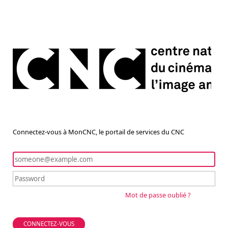
Connectez-vous à MonCNC, le portail de services du CNC
Mot de passe oublié ?
CONNECTEZ-VOUS