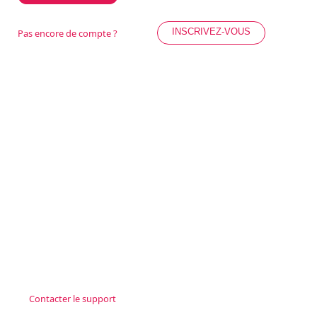
INSCRIVEZ-VOUS
Pas encore de compte ?
Contacter le support