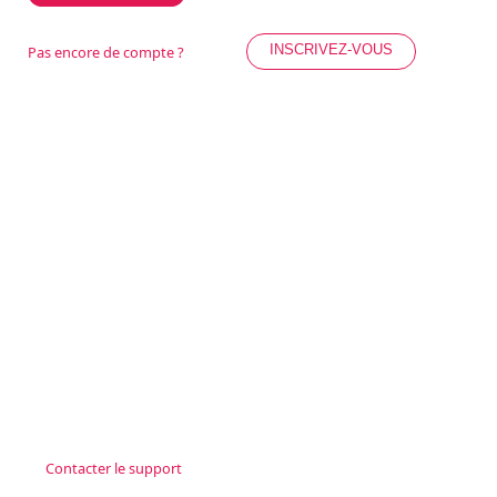
INSCRIVEZ-VOUS
Pas encore de compte ?
Contacter le support