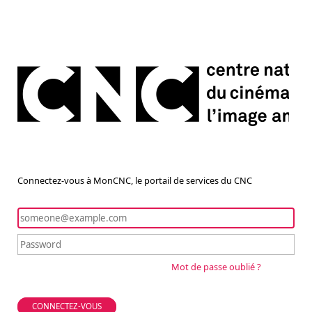
Connectez-vous à MonCNC, le portail de services du CNC
Mot de passe oublié ?
CONNECTEZ-VOUS