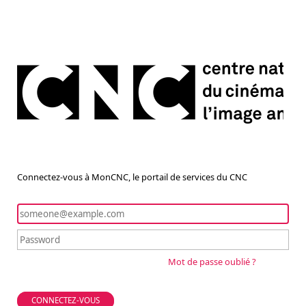
Connectez-vous à MonCNC, le portail de services du CNC
Mot de passe oublié ?
CONNECTEZ-VOUS