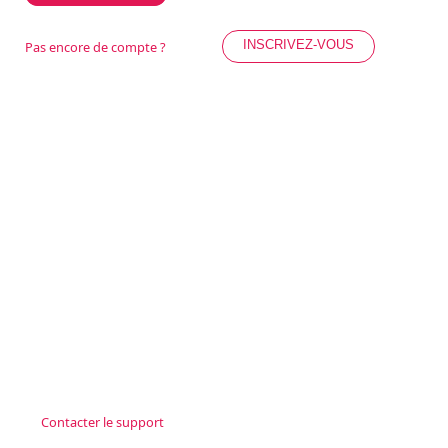
INSCRIVEZ-VOUS
Pas encore de compte ?
Contacter le support