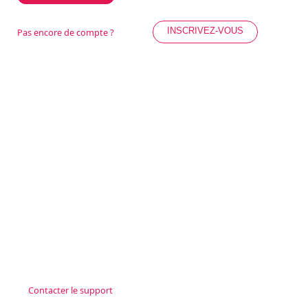
INSCRIVEZ-VOUS
Pas encore de compte ?
Contacter le support