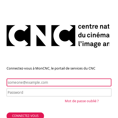
Connectez-vous à MonCNC, le portail de services du CNC
Mot de passe oublié ?
CONNECTEZ-VOUS