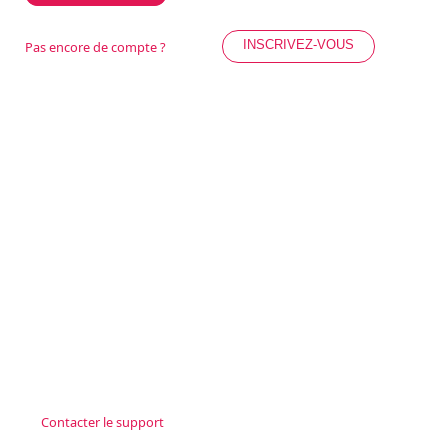
INSCRIVEZ-VOUS
Pas encore de compte ?
Contacter le support