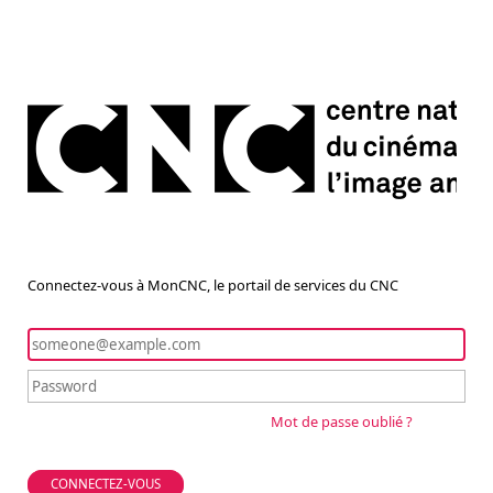
Connectez-vous à MonCNC, le portail de services du CNC
Mot de passe oublié ?
CONNECTEZ-VOUS