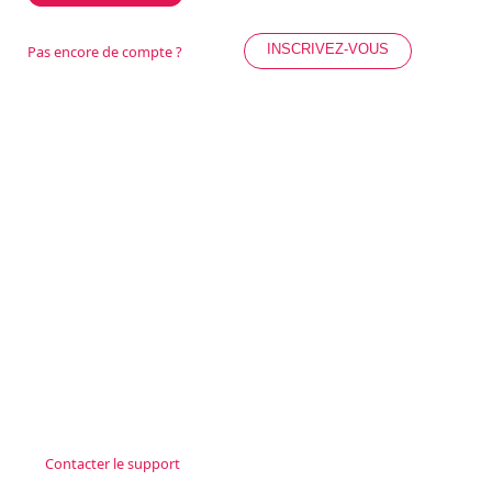
INSCRIVEZ-VOUS
Pas encore de compte ?
Contacter le support