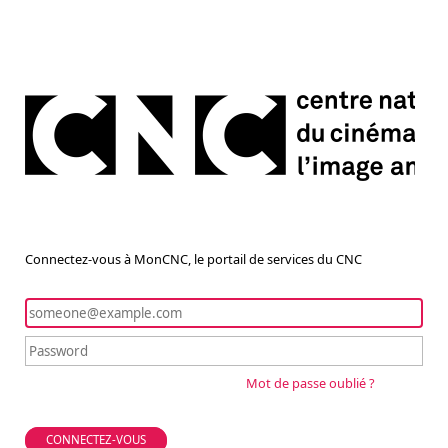
Connectez-vous à MonCNC, le portail de services du CNC
Mot de passe oublié ?
CONNECTEZ-VOUS