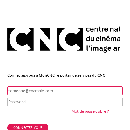
Connectez-vous à MonCNC, le portail de services du CNC
Mot de passe oublié ?
CONNECTEZ-VOUS