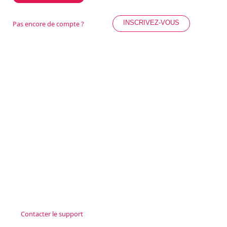
INSCRIVEZ-VOUS
Pas encore de compte ?
Contacter le support