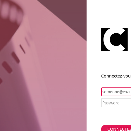
Connectez-vous
CONNECTE