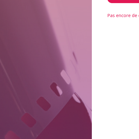
Pas encore de