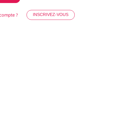
 compte ?
INSCRIVEZ-VOUS